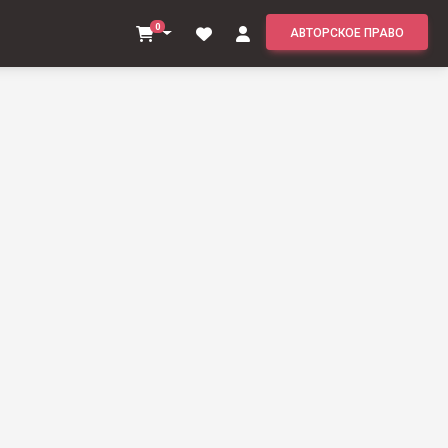
0
АВТОРСКОЕ ПРАВО