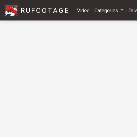
RUFOOTAGE
Video
Categories
Dri