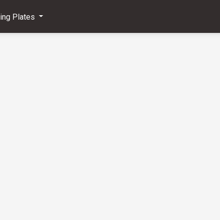
ving Plates