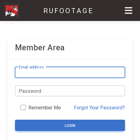
RUFOOTAGE
Member Area
Email address
Password
Remember Me
Forgot Your Password?
LOGIN