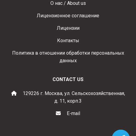
О нас / About us
Лицензионное соглашение
Лицензии
Контакты
Политика в отношении обработки персональных
данных
CONTACT US
129226 г. Москва, ул. Сельскохозяйственная,
д. 11, корп.3
E-mail