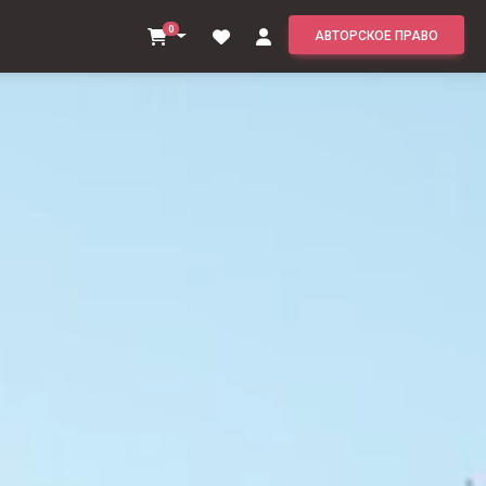
0
АВТОРСКОЕ ПРАВО