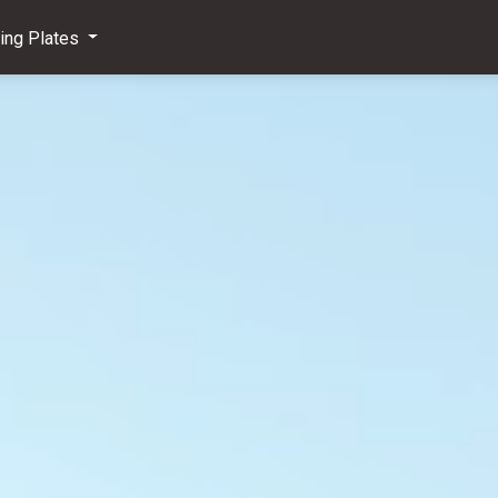
ving Plates