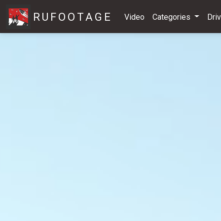
RUFOOTAGE
Video
Categories
Dri